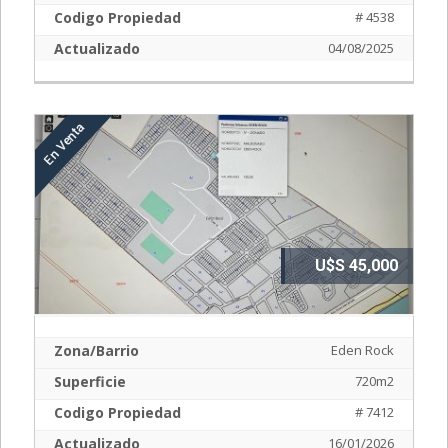
Codigo Propiedad
# 4538
Actualizado
04/08/2025
U$S 45,000
Zona/Barrio
Eden Rock
Superficie
720m2
Codigo Propiedad
# 7412
Actualizado
16/01/2026