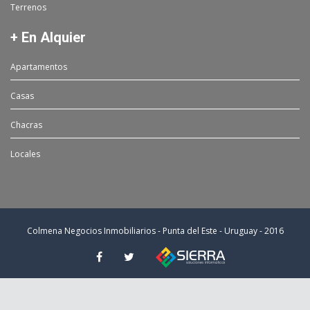
Terrenos
+ En Alquier
Apartamentos
Casas
Chacras
Locales
Colmena Negocios Inmobiliarios - Punta del Este - Uruguay - 2016