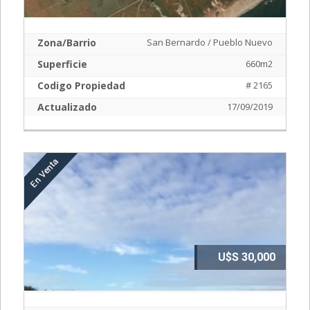
Zona/Barrio
San Bernardo / Pueblo Nuevo
Superficie
660m2
Codigo Propiedad
# 2165
Actualizado
17/09/2019
U$S 30,000