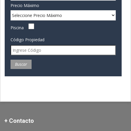
Precio Máximo
Piscina
Código Propiedad
+ Contacto