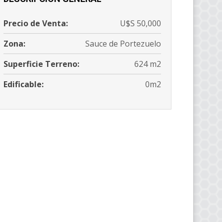
Precio de Venta:
U$S 50,000
Zona:
Sauce de Portezuelo
Superficie Terreno:
624 m2
Edificable:
0m2