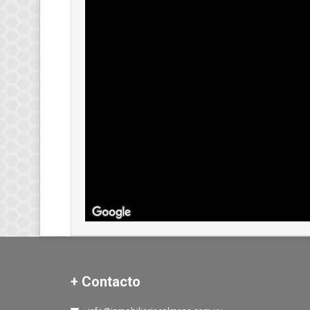
+ Contacto