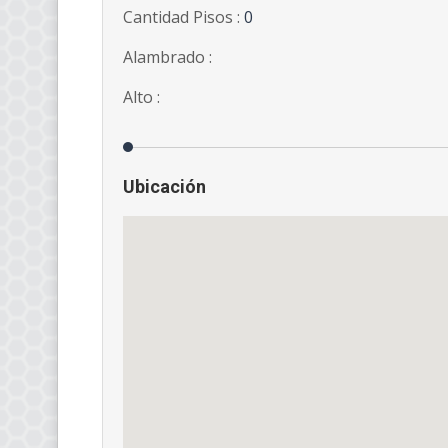
Cantidad Pisos :
0
Alambrado :
Alto :
Ubicación