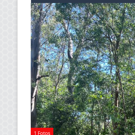
1 Fotos