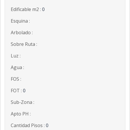
Edificable m2 :
0
Esquina :
Arbolado :
Sobre Ruta :
Luz :
Agua :
FOS :
FOT :
0
Sub-Zona :
Apto PH :
Cantidad Pisos :
0