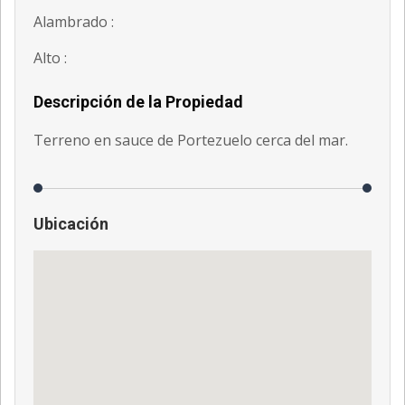
Alambrado :
Alto :
Descripción de la Propiedad
Terreno en sauce de Portezuelo cerca del mar.
Ubicación