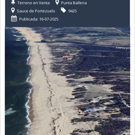
Terreno en Venta
Punta Ballena
Sauce de Portezuelo
9425
Publicada: 16-07-2025