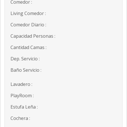
Comedor :
Living Comedor :
Comedor Diario :
Capacidad Personas :
Cantidad Camas :
Dep. Servicio :
Baño Servicio :
Lavadero :
PlayRoom :
Estufa Leña :
Cochera :