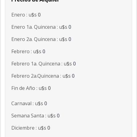
Enero : u$s
0
Enero 1a. Quincena : u$s
0
Enero 2a. Quincena : u$s
0
Febrero : u$s
0
Febrero 1a. Quincena : u$s
0
Febrero 2a.Quincena : u$s
0
Fin de Año : u$s
0
Carnaval : u$s
0
Semana Santa : u$s
0
Diciembre : u$s
0