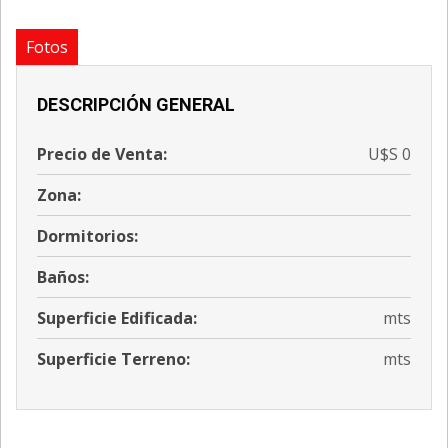
Fotos
DESCRIPCIÓN GENERAL
Precio de Venta:
U$S 0
Zona:
Dormitorios:
Baños:
Superficie Edificada:
mts
Superficie Terreno:
mts