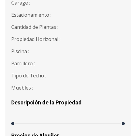
Garage :
Estacionamiento :
Cantidad de Plantas :
Propiedad Horizonal :
Piscina :
Parrillero :
Tipo de Techo :
Muebles :
Descripción de la Propiedad
Precios de Alquiler