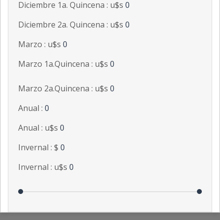
Diciembre 1a. Quincena : u$s
0
Diciembre 2a. Quincena : u$s
0
Marzo : u$s
0
Marzo 1a.Quincena : u$s
0
Marzo 2a.Quincena : u$s
0
Anual :
0
Anual : u$s
0
Invernal : $
0
Invernal : u$s
0