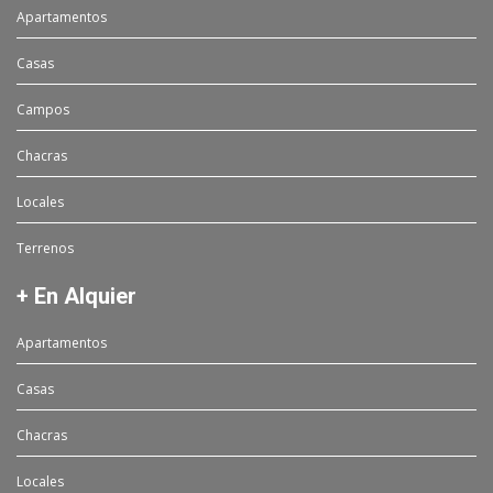
Apartamentos
Casas
Campos
Chacras
Locales
Terrenos
+ En Alquier
Apartamentos
Casas
Chacras
Locales