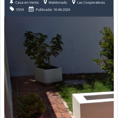
Casa en Venta
Maldonado
Las Cooperativas
5559
Publicada: 16-06-2026