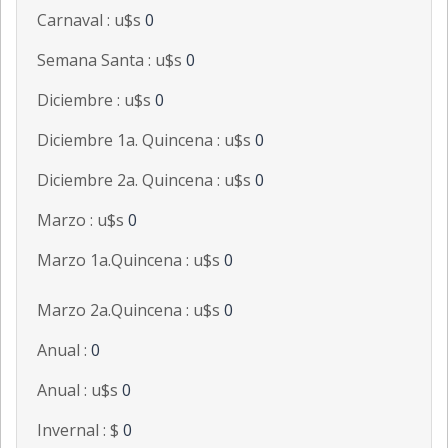
Carnaval : u$s
0
Semana Santa : u$s
0
Diciembre : u$s
0
Diciembre 1a. Quincena : u$s
0
Diciembre 2a. Quincena : u$s
0
Marzo : u$s
0
Marzo 1a.Quincena : u$s
0
Marzo 2a.Quincena : u$s
0
Anual :
0
Anual : u$s
0
Invernal : $
0