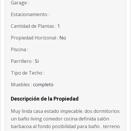
Garage :
Estacionamiento :
Cantidad de Plantas :
1
Propiedad Horizonal :
No
Piscina :
Parrillero :
Si
Tipo de Techo :
Muebles :
completo
Descripción de la Propiedad
Muy linda casa estado impecable. dos dormitorios
un baño living comedor cocina definida salón
barbacoa al fondo posibilidad para baño . terreno