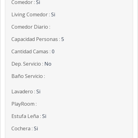
Comedor :
Si
Living Comedor :
Si
Comedor Diario :
Capacidad Personas :
5
Cantidad Camas :
0
Dep. Servicio :
No
Baño Servicio :
Lavadero :
Si
PlayRoom :
Estufa Leña :
Si
Cochera :
Si