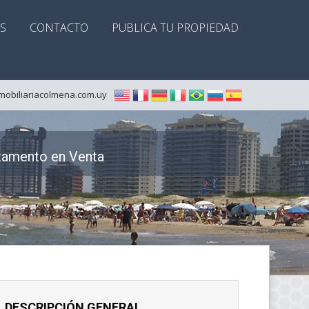
S
CONTACTO
PUBLICA TU PROPIEDAD
mobiliariacolmena.com.uy
tamento en Venta
DESCRIPCIÓN GENERAL