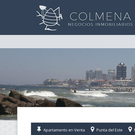
Apartamento en Venta
Punta del Este