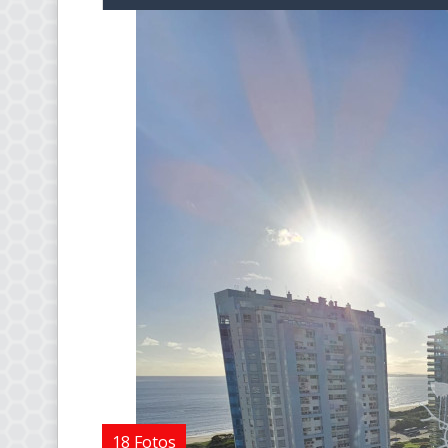
18 Fotos