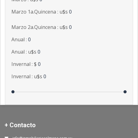
Marzo 1a.Quincena : u$s
0
Marzo 2a.Quincena : u$s
0
Anual :
0
Anual : u$s
0
Invernal : $
0
Invernal : u$s
0
+ Contacto