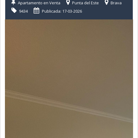
Apartamento en Venta
Punta del Este
Brava
9434
Publicada: 17-03-2026