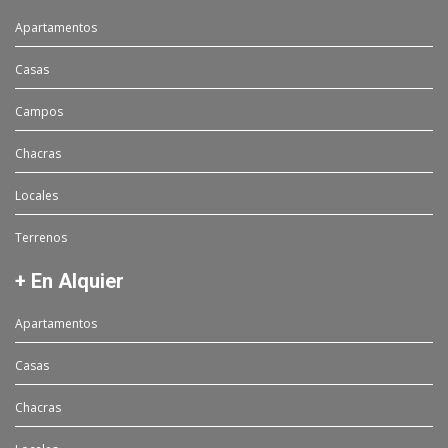
Apartamentos
Casas
Campos
Chacras
Locales
Terrenos
+ En Alquier
Apartamentos
Casas
Chacras