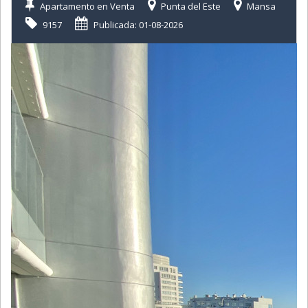
Apartamento en Venta
Punta del Este
Mansa
9157
Publicada: 01-08-2026