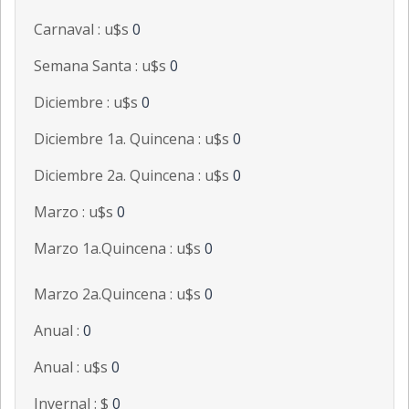
Carnaval : u$s
0
Semana Santa : u$s
0
Diciembre : u$s
0
Diciembre 1a. Quincena : u$s
0
Diciembre 2a. Quincena : u$s
0
Marzo : u$s
0
Marzo 1a.Quincena : u$s
0
Marzo 2a.Quincena : u$s
0
Anual :
0
Anual : u$s
0
Invernal : $
0