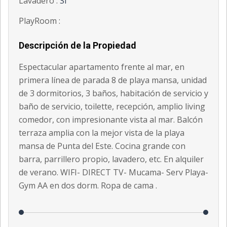
Lavadero :
Si
PlayRoom :
Descripción de la Propiedad
Espectacular apartamento frente al mar, en
primera línea de parada 8 de playa mansa, unidad
de 3 dormitorios, 3 baños, habitación de servicio y
baño de servicio, toilette, recepción, amplio living
comedor, con impresionante vista al mar. Balcón
terraza amplia con la mejor vista de la playa
mansa de Punta del Este. Cocina grande con
barra, parrillero propio, lavadero, etc. En alquiler
de verano. WIFI- DIRECT TV- Mucama- Serv Playa-
Gym AA en dos dorm. Ropa de cama .