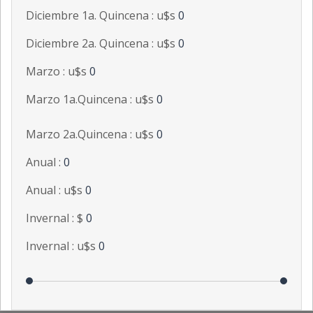
Diciembre 1a. Quincena : u$s
0
Diciembre 2a. Quincena : u$s
0
Marzo : u$s
0
Marzo 1a.Quincena : u$s
0
Marzo 2a.Quincena : u$s
0
Anual :
0
Anual : u$s
0
Invernal : $
0
Invernal : u$s
0