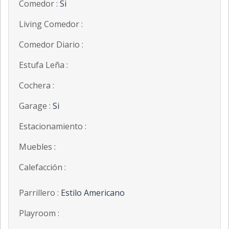
Comedor :
Si
Living Comedor :
Comedor Diario :
Estufa Leña :
Cochera :
Garage :
Si
Estacionamiento :
Muebles :
Calefacción :
Parrillero :
Estilo Americano
Playroom :