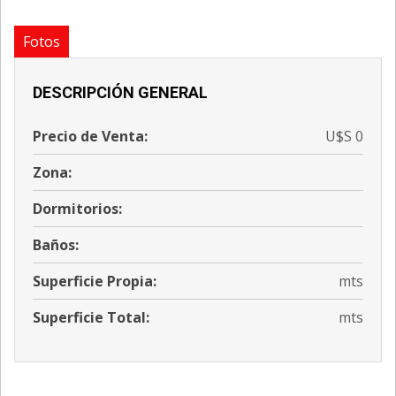
Fotos
DESCRIPCIÓN GENERAL
Precio de Venta:
U$S 0
Zona:
Dormitorios:
Baños:
Superficie Propia:
mts
Superficie Total:
mts