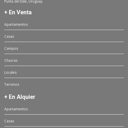
Punta del Este, Uruguay.
+ En Venta
Apartamentos
Casas
Campos
Chacras
Locales
Terrenos
+ En Alquier
Apartamentos
Casas