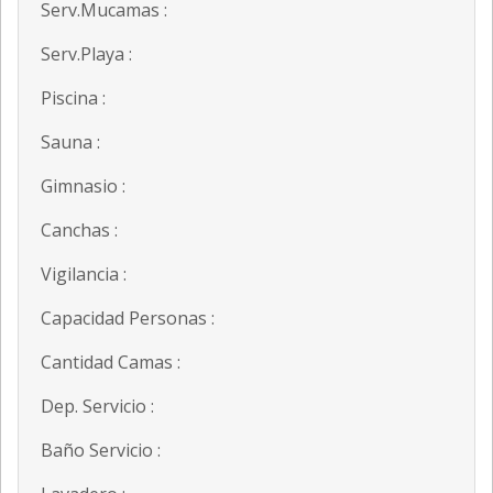
Serv.Mucamas :
Serv.Playa :
Piscina :
Sauna :
Gimnasio :
Canchas :
Vigilancia :
Capacidad Personas :
Cantidad Camas :
Dep. Servicio :
Baño Servicio :