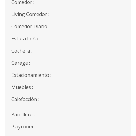
Comedor :
Living Comedor :
Comedor Diario :
Estufa Leña :
Cochera :
Garage :
Estacionamiento :
Muebles :
Calefacción :
Parrillero :
Playroom :