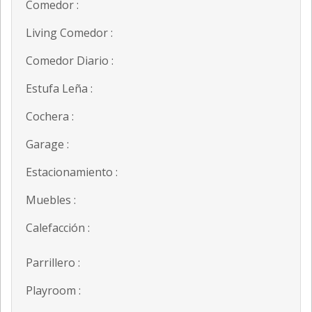
Comedor :
Living Comedor :
Comedor Diario :
Estufa Leña :
Cochera :
Garage :
Estacionamiento :
Muebles :
Calefacción :
Parrillero :
Playroom :