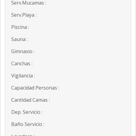
Serv.Mucamas :
Serv.Playa :
Piscina :
Sauna :
Gimnasio :
Canchas :
Vigilancia :
Capacidad Personas :
Cantidad Camas :
Dep. Servicio :
Baño Servicio :