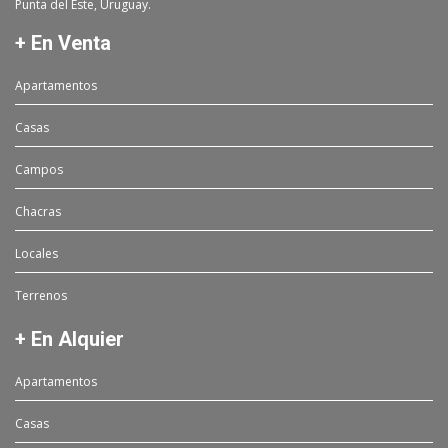
Punta del Este, Uruguay.
+ En Venta
Apartamentos
Casas
Campos
Chacras
Locales
Terrenos
+ En Alquier
Apartamentos
Casas