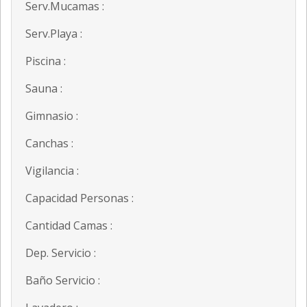
Serv.Mucamas :
Serv.Playa :
Piscina :
Sauna :
Gimnasio :
Canchas :
Vigilancia :
Capacidad Personas :
Cantidad Camas :
Dep. Servicio :
Baño Servicio :