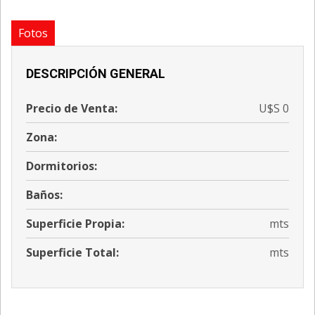
Fotos
DESCRIPCIÓN GENERAL
Precio de Venta:
U$S 0
Zona:
Dormitorios:
Baños:
Superficie Propia:
mts
Superficie Total:
mts