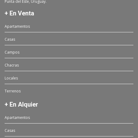
Punta del Este, Uruguay.
+ En Venta
Apartamentos
Casas
Campos
Chacras
Locales
Terrenos
+ En Alquier
Apartamentos
Casas