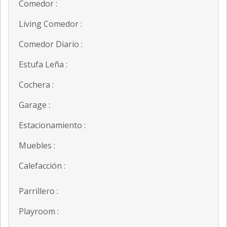
Comedor :
Living Comedor :
Comedor Diario :
Estufa Leña :
Cochera :
Garage :
Estacionamiento :
Muebles :
Calefacción :
Parrillero :
Playroom :