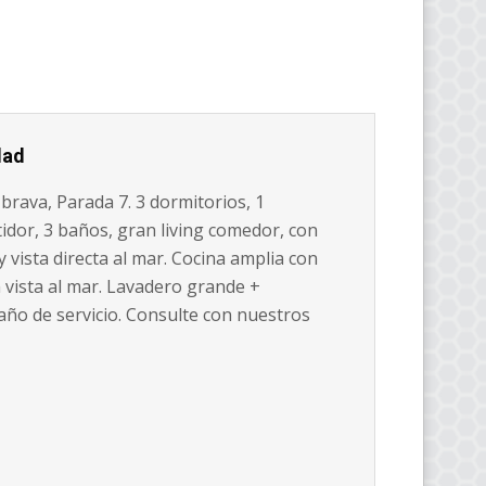
dad
brava, Parada 7. 3 dormitorios, 1
tidor, 3 baños, gran living comedor, con
 vista directa al mar. Cocina amplia con
 vista al mar. Lavadero grande +
año de servicio. Consulte con nuestros