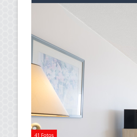
41 Fotos