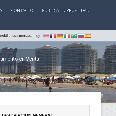
S
CONTACTO
PUBLICA TU PROPIEDAD
mobiliariacolmena.com.uy
tamento en Venta
DESCRIPCIÓN GENERAL