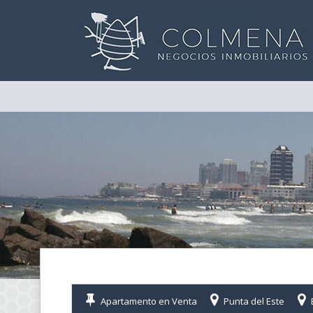
Apartamento en Venta
Punta del Este