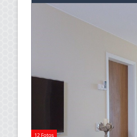
12 Fotos