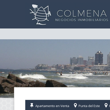
Apartamento en Venta
Punta del Este