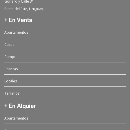
Gorlero y Calle 31
Punta del Este, Uruguay.
+ En Venta
Apartamentos
Casas
Campos
Chacras
Locales
Terrenos
+ En Alquier
Apartamentos