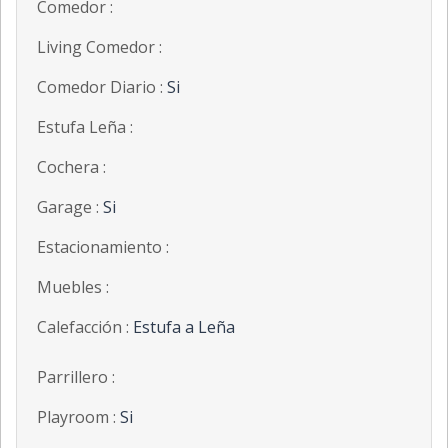
Comedor :
Living Comedor :
Comedor Diario :
Si
Estufa Leña :
Cochera :
Garage :
Si
Estacionamiento :
Muebles :
Calefacción :
Estufa a Leña
Parrillero :
Playroom :
Si