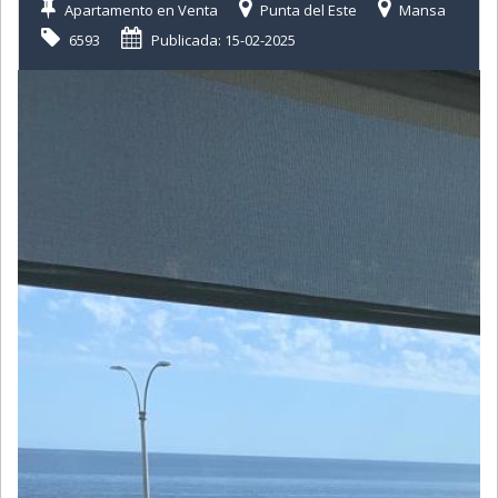
Apartamento en Venta
Punta del Este
Mansa
6593
Publicada: 15-02-2025