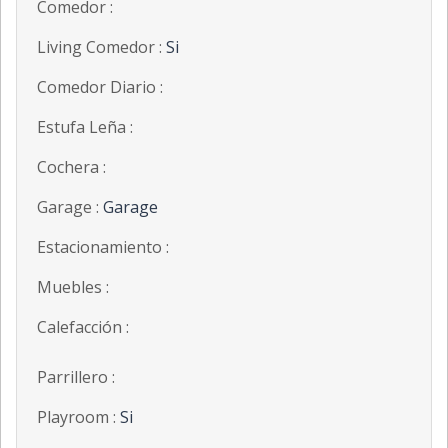
Comedor :
Living Comedor :
Si
Comedor Diario :
Estufa Leña :
Cochera :
Garage :
Garage
Estacionamiento :
Muebles :
Calefacción :
Parrillero :
Playroom :
Si