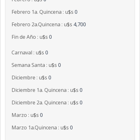
Febrero 1a. Quincena : u$s
0
Febrero 2a.Quincena : u$s
4,700
Fin de Año : u$s
0
Carnaval : u$s
0
Semana Santa : u$s
0
Diciembre : u$s
0
Diciembre 1a. Quincena : u$s
0
Diciembre 2a. Quincena : u$s
0
Marzo : u$s
0
Marzo 1a.Quincena : u$s
0