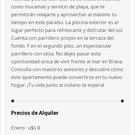
como mucamas y servicio de playa, que te
permitirán relajarte y aprovechar al máximo tu
tiempo en este paraíso. La piscina exterior es el
lugar perfecto para refrescarte y disfrutar del sol.
Cuenta con parrillero propio en la terraza del
fondo. Y en el segundo piso, un espectacular
parrillero con vista. No dejes pasar esta
oportunidad única de vivir frente al mar en Brava.
Consulta con nuestros asesores y descubre cómo
este apartamento puede convertirse en tu nuevo
hogar. ¡Tu vida junto al océano te espera!
Precios de Alquiler
Enero : u$s
0