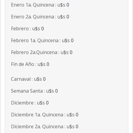
Enero 1a. Quincena : u$s
0
Enero 2a. Quincena : u$s
0
Febrero : u$s
0
Febrero 1a. Quincena : u$s
0
Febrero 2a.Quincena : u$s
0
Fin de Año : u$s
0
Carnaval : u$s
0
Semana Santa : u$s
0
Diciembre : u$s
0
Diciembre 1a. Quincena : u$s
0
Diciembre 2a. Quincena : u$s
0