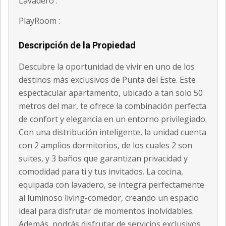
Lavadero :
PlayRoom :
Descripción de la Propiedad
Descubre la oportunidad de vivir en uno de los
destinos más exclusivos de Punta del Este. Este
espectacular apartamento, ubicado a tan solo 50
metros del mar, te ofrece la combinación perfecta
de confort y elegancia en un entorno privilegiado.
Con una distribución inteligente, la unidad cuenta
con 2 amplios dormitorios, de los cuales 2 son
suites, y 3 baños que garantizan privacidad y
comodidad para ti y tus invitados. La cocina,
equipada con lavadero, se integra perfectamente
al luminoso living-comedor, creando un espacio
ideal para disfrutar de momentos inolvidables.
Además, podrás disfrutar de servicios exclusivos