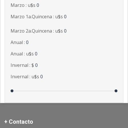
Marzo : u$s
0
Marzo 1a.Quincena : u$s
0
Marzo 2a.Quincena : u$s
0
Anual :
0
Anual : u$s
0
Invernal : $
0
Invernal : u$s
0
+ Contacto