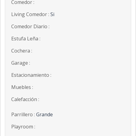
Comedor :
Living Comedor :
Si
Comedor Diario :
Estufa Leña :
Cochera :
Garage :
Estacionamiento :
Muebles :
Calefacción :
Parrillero :
Grande
Playroom :