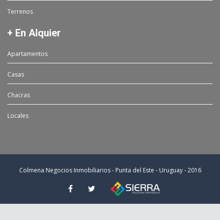
Terrenos
+ En Alquier
Apartamentos
Casas
Chacras
Locales
Colmena Negocios Inmobiliarios - Punta del Este - Uruguay - 2016