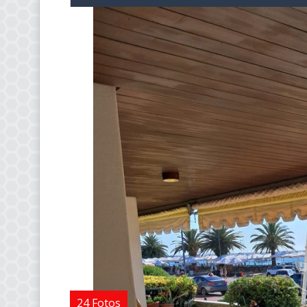
24 Fotos