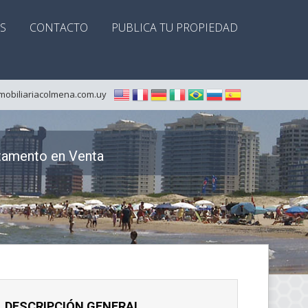
S
CONTACTO
PUBLICA TU PROPIEDAD
mobiliariacolmena.com.uy
tamento en Venta
DESCRIPCIÓN GENERAL