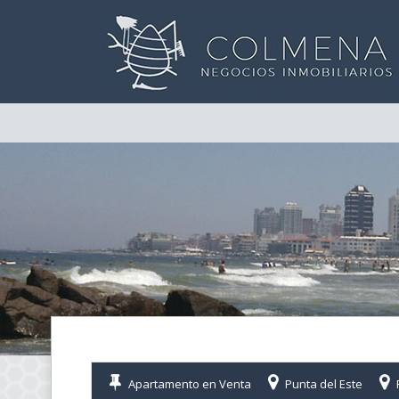
Apartamento en Venta
Punta del Este