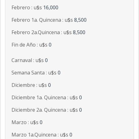
Febrero : u$s
16,000
Febrero 1a. Quincena : u$s
8,500
Febrero 2a.Quincena : u$s
8,500
Fin de Año : u$s
0
Carnaval : u$s
0
Semana Santa : u$s
0
Diciembre : u$s
0
Diciembre 1a. Quincena : u$s
0
Diciembre 2a. Quincena : u$s
0
Marzo : u$s
0
Marzo 1a.Quincena : u$s
0