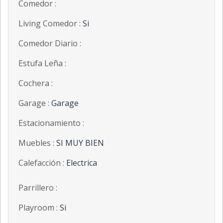
Comedor :
Living Comedor :
Si
Comedor Diario :
Estufa Leña :
Cochera :
Garage :
Garage
Estacionamiento :
Muebles :
SI MUY BIEN
Calefacción :
Electrica
Parrillero :
Playroom :
Si