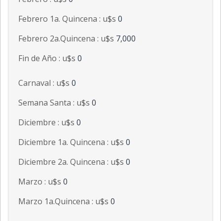
Febrero 1a. Quincena : u$s
0
Febrero 2a.Quincena : u$s
7,000
Fin de Año : u$s
0
Carnaval : u$s
0
Semana Santa : u$s
0
Diciembre : u$s
0
Diciembre 1a. Quincena : u$s
0
Diciembre 2a. Quincena : u$s
0
Marzo : u$s
0
Marzo 1a.Quincena : u$s
0