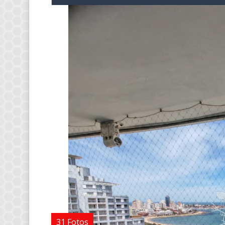
31 Fotos