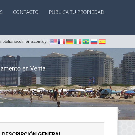
S
CONTACTO
PUBLICA TU PROPIEDAD
mobiliariacolmena.com.uy
tamento en Venta
DESCRIPCIÓN GENERAL