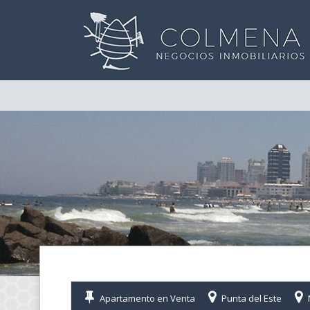
Apartamento en Venta
Punta del Este